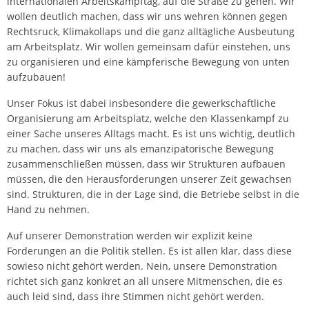
internationalen Arbeitskampftag, auf die Straße zu gehen. Wir
wollen deutlich machen, dass wir uns wehren können gegen
Rechtsruck, Klimakollaps und die ganz alltägliche Ausbeutung
am Arbeitsplatz. Wir wollen gemeinsam dafür einstehen, uns
zu organisieren und eine kämpferische Bewegung von unten
aufzubauen!
Unser Fokus ist dabei insbesondere die gewerkschaftliche
Organisierung am Arbeitsplatz, welche den Klassenkampf zu
einer Sache unseres Alltags macht. Es ist uns wichtig, deutlich
zu machen, dass wir uns als emanzipatorische Bewegung
zusammenschließen müssen, dass wir Strukturen aufbauen
müssen, die den Herausforderungen unserer Zeit gewachsen
sind. Strukturen, die in der Lage sind, die Betriebe selbst in die
Hand zu nehmen.
Auf unserer Demonstration werden wir explizit keine
Forderungen an die Politik stellen. Es ist allen klar, dass diese
sowieso nicht gehört werden. Nein, unsere Demonstration
richtet sich ganz konkret an all unsere Mitmenschen, die es
auch leid sind, dass ihre Stimmen nicht gehört werden.