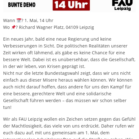
Wann
? 1. Mai, 14 Uhr
Wo
? Richard Wagner Platz, 04109 Leipzig
Ein neues Jahr, bald eine neue Regierung und keine
Verbesserungen in Sicht. Die politischen Realitäten unserer
Zeit wirken oft lähmend, als gäbe es keine Chance für eine
bessere Welt. Dabei ist es unübersehbar, dass die Gesellschaft,
in der wir leben, von Krisen geprägt ist.
Nicht nur die letzte Bundestagswahl zeigt, dass wir uns nicht
einfach aus dieser Misere heraus wählen können. Wir können
auch nicht darauf hoffen, dass andere für uns den Kampf für
eine bessere, gerechtere Welt und eine solidarische
Gesellschaft führen werden – das müssen wir schon selber
tun!
Wir als FAU Leipzig wollen ein Zeichen setzen gegen das Gefühl
der Machtlosigkeit, das viele von uns erdrückt. Daher rufen wir
euch dazu auf, mit uns gemeinsam am 1. Mai, dem