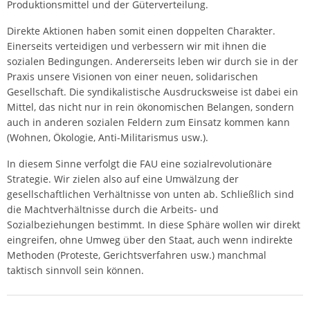
Produktionsmittel und der Güterverteilung.
Direkte Aktionen haben somit einen doppelten Charakter.
Einerseits verteidigen und verbessern wir mit ihnen die
sozialen Bedingungen. Andererseits leben wir durch sie in der
Praxis unsere Visionen von einer neuen, solidarischen
Gesellschaft. Die syndikalistische Ausdrucksweise ist dabei ein
Mittel, das nicht nur in rein ökonomischen Belangen, sondern
auch in anderen sozialen Feldern zum Einsatz kommen kann
(Wohnen, Ökologie, Anti-Militarismus usw.).
In diesem Sinne verfolgt die FAU eine sozialrevolutionäre
Strategie. Wir zielen also auf eine Umwälzung der
gesellschaftlichen Verhältnisse von unten ab. Schließlich sind
die Machtverhältnisse durch die Arbeits- und
Sozialbeziehungen bestimmt. In diese Sphäre wollen wir direkt
eingreifen, ohne Umweg über den Staat, auch wenn indirekte
Methoden (Proteste, Gerichtsverfahren usw.) manchmal
taktisch sinnvoll sein können.