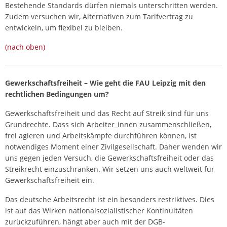
Bestehende Standards dürfen niemals unterschritten werden.
Zudem versuchen wir, Alternativen zum Tarifvertrag zu
entwickeln, um flexibel zu bleiben.
(nach oben)
Gewerkschaftsfreiheit – Wie geht die FAU Leipzig mit den
rechtlichen Bedingungen um?
Gewerkschaftsfreiheit und das Recht auf Streik sind für uns
Grundrechte. Dass sich Arbeiter_innen zusammenschließen,
frei agieren und Arbeitskämpfe durchführen können, ist
notwendiges Moment einer Zivilgesellschaft. Daher wenden wir
uns gegen jeden Versuch, die Gewerkschaftsfreiheit oder das
Streikrecht einzuschränken. Wir setzen uns auch weltweit für
Gewerkschaftsfreiheit ein.
Das deutsche Arbeitsrecht ist ein besonders restriktives. Dies
ist auf das Wirken nationalsozialistischer Kontinuitäten
zurückzuführen, hängt aber auch mit der DGB-