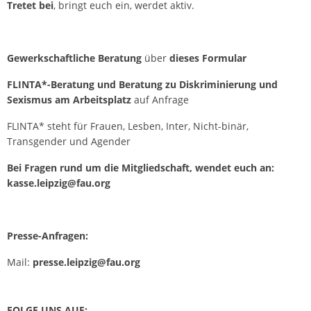
Tretet bei
, bringt euch ein, werdet aktiv.
Gewerkschaftliche Beratung
über
dieses Formular
FLINTA*-Beratung und Beratung zu Diskriminierung und
Sexismus am Arbeitsplatz
auf Anfrage
FLINTA* steht für Frauen, Lesben, Inter, Nicht-binär,
Transgender und Agender
Bei Fragen rund um die Mitgliedschaft, wendet euch an:
kasse.leipzig@fau.org
Presse-Anfragen:
Mail:
presse.leipzig@fau.org
FOLGE UNS AUF: