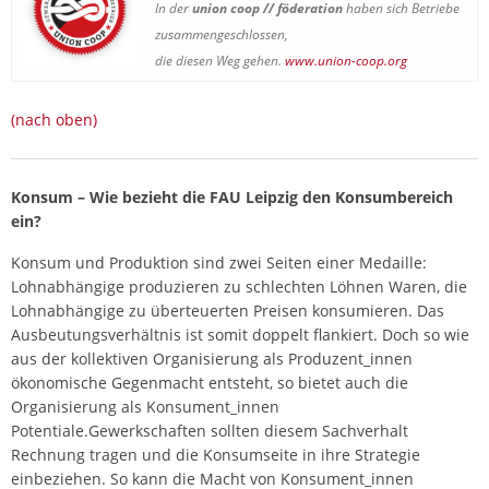
In der
union coop // föderation
haben sich Betriebe
zusammengeschlossen,
die diesen Weg gehen.
www.union-coop.org
(nach oben)
Konsum – Wie bezieht die FAU Leipzig den Konsumbereich
ein?
Konsum und Produktion sind zwei Seiten einer Medaille:
Lohnabhängige produzieren zu schlechten Löhnen Waren, die
Lohnabhängige zu überteuerten Preisen konsumieren. Das
Ausbeutungsverhältnis ist somit doppelt flankiert. Doch so wie
aus der kollektiven Organisierung als Produzent_innen
ökonomische Gegenmacht entsteht, so bietet auch die
Organisierung als Konsument_innen
Potentiale.Gewerkschaften sollten diesem Sachverhalt
Rechnung tragen und die Konsumseite in ihre Strategie
einbeziehen. So kann die Macht von Konsument_innen