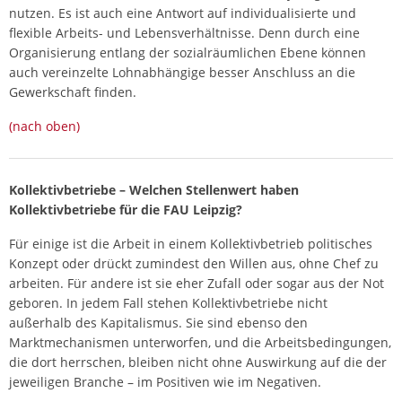
nutzen. Es ist auch eine Antwort auf individualisierte und
flexible Arbeits- und Lebensverhältnisse. Denn durch eine
Organisierung entlang der sozialräumlichen Ebene können
auch vereinzelte Lohnabhängige besser Anschluss an die
Gewerkschaft finden.
(nach oben)
Kollektivbetriebe – Welchen Stellenwert haben
Kollektivbetriebe für die FAU Leipzig?
Für einige ist die Arbeit in einem Kollektivbetrieb politisches
Konzept oder drückt zumindest den Willen aus, ohne Chef zu
arbeiten. Für andere ist sie eher Zufall oder sogar aus der Not
geboren. In jedem Fall stehen Kollektivbetriebe nicht
außerhalb des Kapitalismus. Sie sind ebenso den
Marktmechanismen unterworfen, und die Arbeitsbedingungen,
die dort herrschen, bleiben nicht ohne Auswirkung auf die der
jeweiligen Branche – im Positiven wie im Negativen.