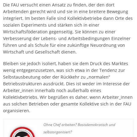
Die FAU versucht einen Ansatz zu finden, der den dort
Arbeitenden gerecht wird und sie in eine breitere Bewegung
integriert. Im besten Falle sind Kollektivbetriebe dann Orte des
sozialen Experiments und stärken sich in einer
Wirtschaftsföderation gegenseitig. Sie können zu einer
Verbesserung der Lebens- und Arbeitsbedingungen Einzelner
führen und als Schule für eine zukünftige Neuordnung von
Wirtschaft und Gesellschaft dienen.
Bleiben sie jedoch isoliert, haben sie dem Druck des Marktes
wenig entgegenzusetzen, was sich etwa in der Tendenz zur
Selbstausbeutung oder der Rückkehr zu „normalen“
Betriebsstrukturen ausdrückt. Dies ist weder im Interesse der
Arbeiter_innen innerhalb noch außerhalb eines
Kollektivbetriebs. Wir begrüßen es daher, wenn Arbeiter_innen
aus solchen Betrieben oder gesamte Kollektive sich in der FAU
organisieren.
Ohne Chef arbeiten? Basisdemokratisch und
selbstorganisiert?