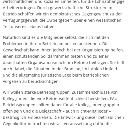
wirtschaftlichen und sozialen Einheiten, für die Lohnabhängige
Arbeit erbringen. Durch gewerkschaftliche Strukturen im
Betrieb schaffen wir ein demokratisches Gegengewicht zu der
Verfügungsgewalt, die „Arbeitgeber“ über einen wesentlichen
Teil unseres Lebens haben.
Natürlich sind es die Mitglieder selbst, die sich mit den
Problemen in ihrem Betrieb am besten auskennen. Die
Gewerkschaft kann ihnen jedoch bei der Organisierung helfen,
einen schützenden Solidarrahmen bieten und zu einer
dauerhaften Organisationsmacht im Betrieb beitragen. Sie hilft
auch dabei, die Situation in der Branche, im lokalen Umfeld
und die allgemeine juristische Lage beim betrieblichen
Vorgehen zu berücksichtigen.
Wir wollen starke Betriebsgruppen, Zusammenschlüsse von
Kolleg_innen, die eine Betriebsöffentlichkeit herstellen. FAU-
Betriebsgruppen sollten daher für alle Kolleg_innengruppen
offen sein und die Belegschaft – auch Nicht-Mitglieder –
bestmöglich einbeziehen. Die Entwicklung dieser betrieblichen
Gegenkultur betrachten wir als Voraussetzung dafür, die