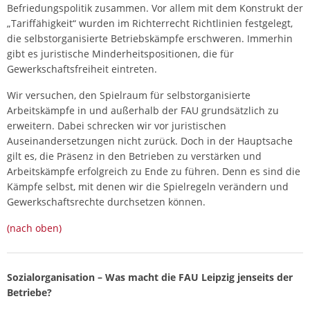
Befriedungspolitik zusammen. Vor allem mit dem Konstrukt der
„Tariffähigkeit“ wurden im Richterrecht Richtlinien festgelegt,
die selbstorganisierte Betriebskämpfe erschweren. Immerhin
gibt es juristische Minderheitspositionen, die für
Gewerkschaftsfreiheit eintreten.
Wir versuchen, den Spielraum für selbstorganisierte
Arbeitskämpfe in und außerhalb der FAU grundsätzlich zu
erweitern. Dabei schrecken wir vor juristischen
Auseinandersetzungen nicht zurück. Doch in der Hauptsache
gilt es, die Präsenz in den Betrieben zu verstärken und
Arbeitskämpfe erfolgreich zu Ende zu führen. Denn es sind die
Kämpfe selbst, mit denen wir die Spielregeln verändern und
Gewerkschaftsrechte durchsetzen können.
(nach oben)
Sozialorganisation – Was macht die FAU Leipzig jenseits der
Betriebe?