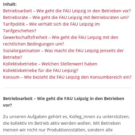
Inhalt:
Betriebsarbeit – Wie geht die FAU Leipzig in den Betrieben vor?
Betriebsräte – Wie geht die FAU Leipzig mit Betriebsräten um?
Tarifpolitik – Wie verhält sich die FAU Leipzig im
Tarifgeschehen?
Gewerkschaftsfreiheit – Wie geht die FAU Leipzig mit den
rechtlichen Bedingungen um?
Sozialorganisation – Was macht die FAU Leipzig jenseits der
Betriebe?
Kollektivbetriebe – Welchen Stellenwert haben
Kollektivbetriebe für die FAU Leipzig?
Konsum – Wie bezieht die FAU Leipzig den Konsumbereich ein?
Betriebsarbeit – Wie geht die FAU Leipzig in den Betrieben
vor?
Zu unseren Aufgaben gehört es, Kolleg_innen zu unterstützen,
die kollektiv im Betrieb aktiv werden wollen. Mit Betrieben
meinen wir nicht nur Produktionsstätten, sondern alle